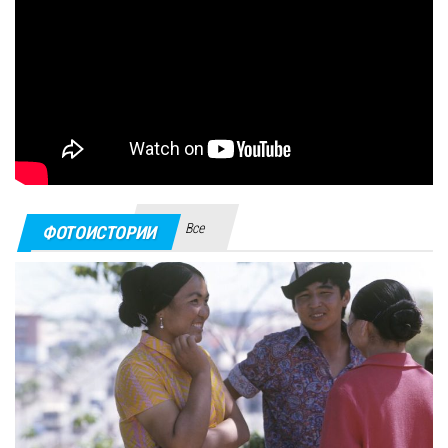
Все
ФОТОИСТОРИИ