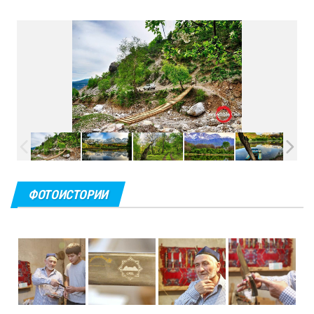
ФОТОИСТОРИИ