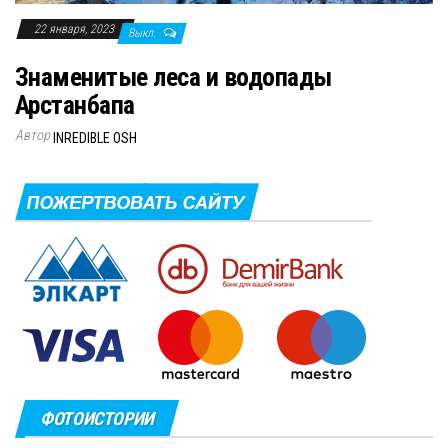
22 января, 2023
Выкл.
Знаменитые леса и водопады
Арстанбапа
Автор
INREDIBLE OSH
ФОТОИСТОРИИ