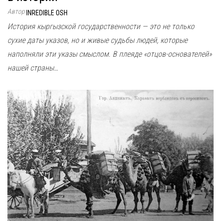
Автор
INREDIBLE OSH
История кыргызской государственности — это не только
сухие даты указов, но и живые судьбы людей, которые
наполняли эти указы смыслом. В плеяде «отцов-основателей»
нашей страны…