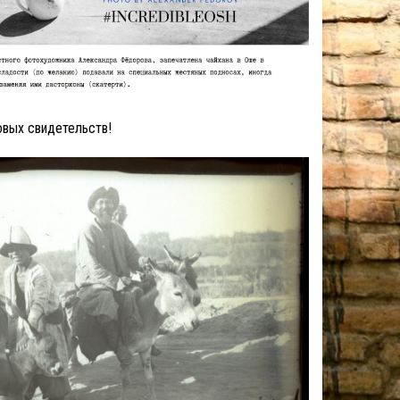
овых свидетельств!