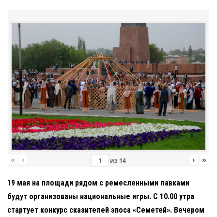
«
‹
›
»
из
14
19 мая на площади рядом с ремесленными лавками
будут организованы национальные игры. С 10.00 утра
стартует конкурс сказителей эпоса «Семетей». Вечером