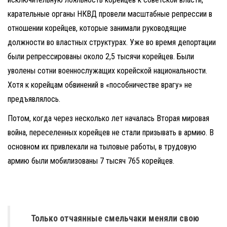
карательные органы НКВД провели масштабные репрессии в
отношении корейцев, которые занимали руководящие
должности во властных структурах. Уже во время депортации
были репрессированы около 2,5 тысячи корейцев. Были
уволены сотни военнослужащих корейской национальности.
Хотя к корейцам обвинений в «пособничестве врагу» не
предъявлялось.
Потом, когда через несколько лет началась Вторая мировая
война, переселенных корейцев не стали призывать в армию. В
основном их привлекали на тыловые работы, в трудовую
армию были мобилизованы 7 тысяч 765 корейцев.
Только отчаянные смельчаки меняли свою