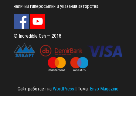
наличии гиперссылки и указания авторства.
© Incredible Osh — 2018
Сайт работает на
WordPress
|
Тема:
Envo Magazine