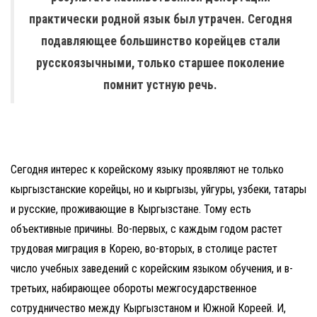
практически родной язык был утрачен. Сегодня
подавляющее большинство корейцев стали
русскоязычными, только старшее поколение
помнит устную речь.
Сегодня интерес к корейскому языку проявляют не только
кыргызстанские корейцы, но и кыргызы, уйгуры, узбеки, татары
и русские, проживающие в Кыргызстане. Тому есть
объективные причины. Во-первых, с каждым годом растет
трудовая миграция в Корею, во-вторых, в столице растет
число учебных заведений с корейским языком обучения, и в-
третьих, набирающее обороты межгосударственное
сотрудничество между Кыргызстаном и Южной Кореей. И,