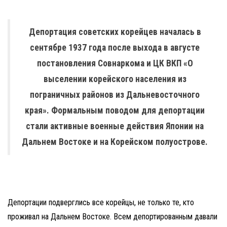
Депортация советских корейцев началась в
сентябре 1937 года после выхода в августе
постановления Совнаркома и ЦК ВКП «О
выселении корейского населения из
пограничных районов из Дальневосточного
края». Формальным поводом для депортации
стали активные военные действия Японии на
Дальнем Востоке и на Корейском полуострове.
Депортации подверглись все корейцы, не только те, кто
проживал на Дальнем Востоке. Всем депортированным давали