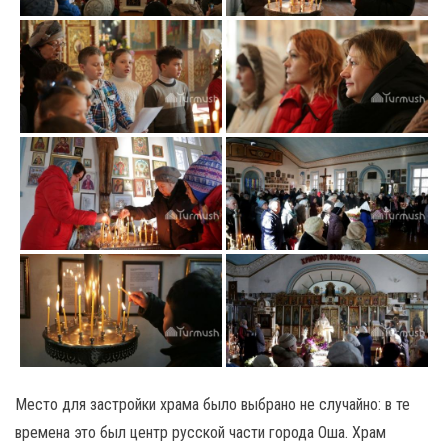
Место для застройки храма было выбрано не случайно: в те
времена это был центр русской части города Оша. Храм