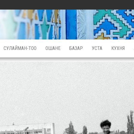
СУЛАЙМАН-ТОО
ОШАНЕ
БАЗАР
УСТА
КУХНЯ