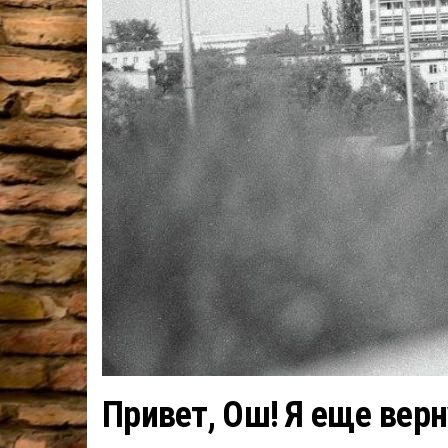
Привет, Ош! Я еще вер