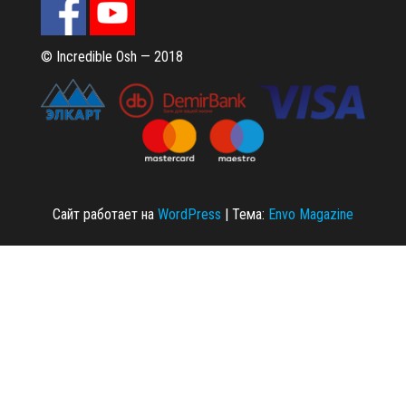
© Incredible Osh — 2018
Сайт работает на
WordPress
|
Тема:
Envo Magazine