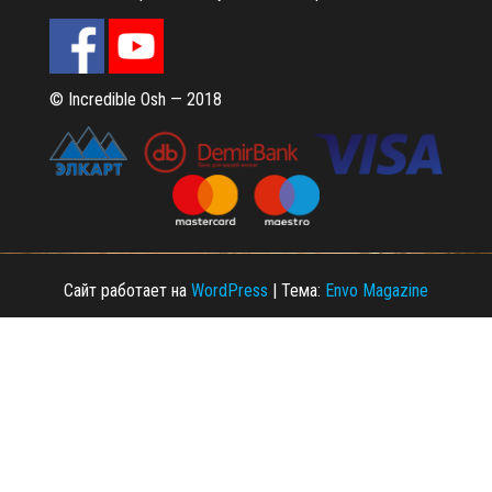
© Incredible Osh — 2018
Сайт работает на
WordPress
|
Тема:
Envo Magazine