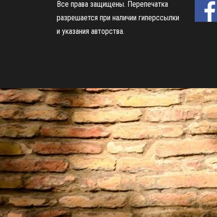
Все права защищены.
Перепечатка
разрешается при наличии гиперссылки
и указания авторства.