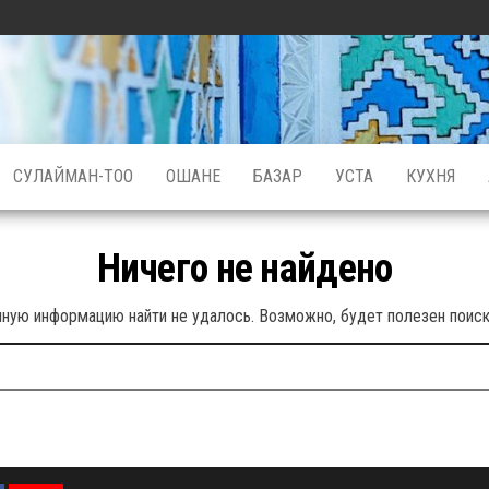
СУЛАЙМАН-ТОО
ОШАНЕ
БАЗАР
УСТА
КУХНЯ
Ничего не найдено
ную информацию найти не удалось. Возможно, будет полезен поиск 