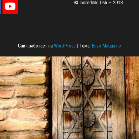
© Incredible Osh — 2018
Сайт работает на
WordPress
|
Тема:
Envo Magazine