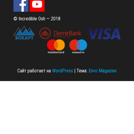
© Incredible Osh — 2018
Сайт работает на
WordPress
|
Тема:
Envo Magazine