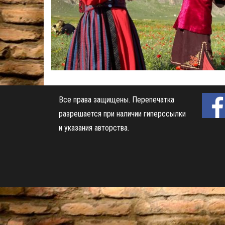
Все права защищены.
Перепечатка
разрешается при наличии гиперссылки
и указания авторства.