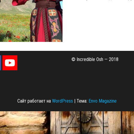
© Incredible Osh — 2018
Сайт работает на
WordPress
|
Тема:
Envo Magazine