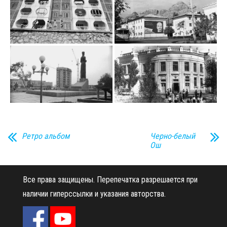
Ретро альбом
Черно-белый
Ош
Все права защищены.
Перепечатка разрешается при
наличии гиперссылки и указания авторства.