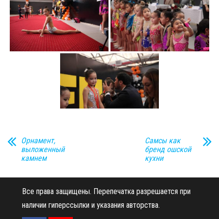
Орнамент,
Самсы как
выложенный
бренд ошской
камнем
кухни
Все права защищены.
Перепечатка разрешается при
наличии гиперссылки и указания авторства.