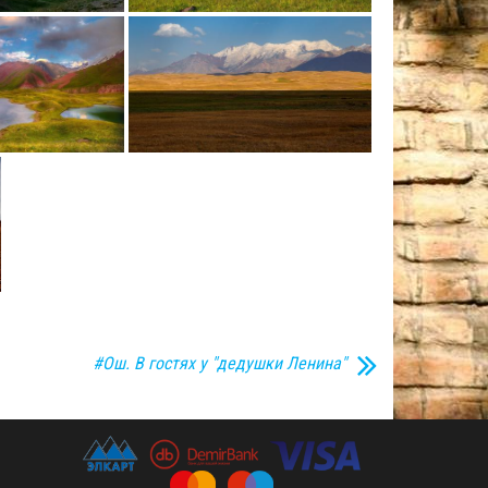
#Ош. В гостях у "дедушки Ленина"