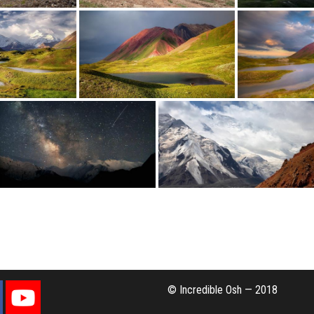
© Incredible Osh — 2018