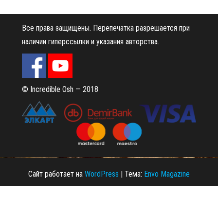
Все права защищены.
Перепечатка разрешается при
наличии гиперссылки и указания авторства.
© Incredible Osh — 2018
Сайт работает на
WordPress
|
Тема:
Envo Magazine