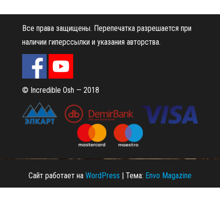
Все права защищены.
Перепечатка разрешается при
наличии гиперссылки и указания авторства.
© Incredible Osh — 2018
Сайт работает на
WordPress
|
Тема:
Envo Magazine