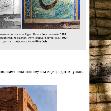
ика памятника, поэтому нам еще предстоит узнать