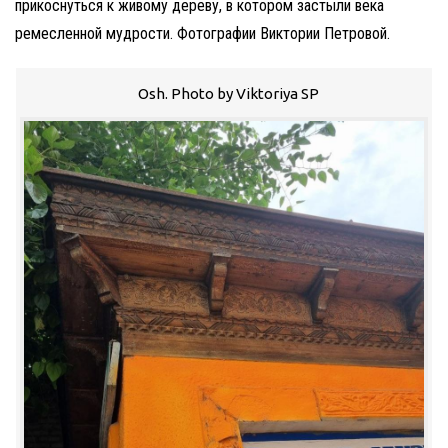
прикоснуться к живому дереву, в котором застыли века
ремесленной мудрости. Фотографии Виктории Петровой.
Osh. Photo by Viktoriya SP