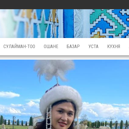
СУЛАЙМАН-ТОО
ОШАНЕ
БАЗАР
УСТА
КУХНЯ