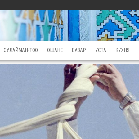
СУЛАЙМАН-ТОО
ОШАНЕ
БАЗАР
УСТА
КУХНЯ