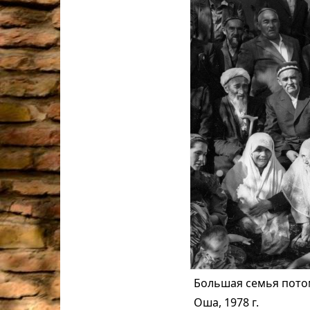
Большая семья пото
Оша, 1978 г.