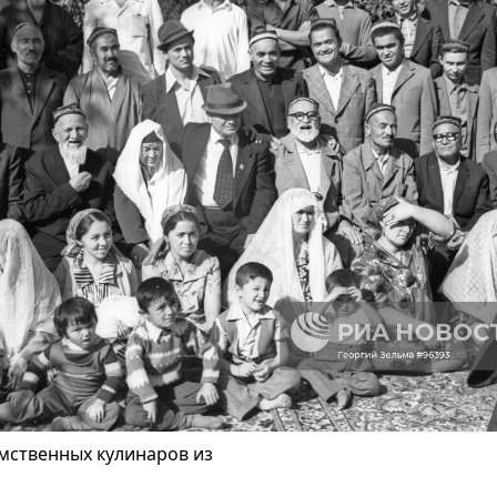
мственных кулинаров из