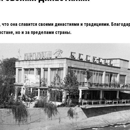
, что она славится своими династиями и традициями. Благода
стане, но и за пределами страны.