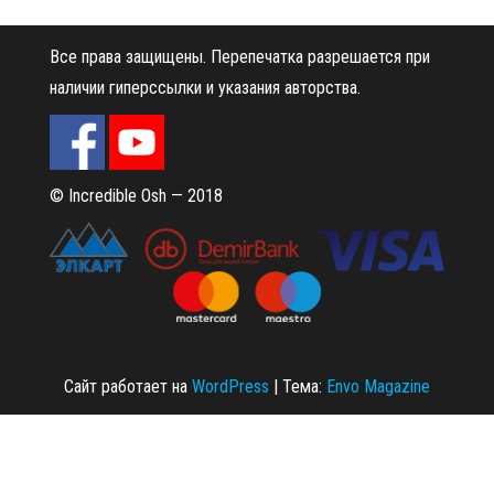
Все права защищены.
Перепечатка разрешается при
наличии гиперссылки и указания авторства.
© Incredible Osh — 2018
Сайт работает на
WordPress
|
Тема:
Envo Magazine