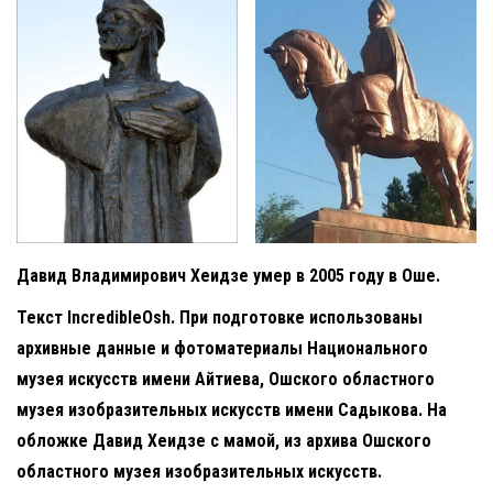
Давид Владимирович Хеидзе умер в 2005 году в Оше.
Текст IncredibleOsh. При подготовке использованы
архивные данные и фотоматериалы Национального
музея искусств имени Айтиева, Ошского областного
музея изобразительных искусств имени Садыкова. На
обложке Давид Хеидзе с мамой, из архива Ошского
областного музея изобразительных искусств.