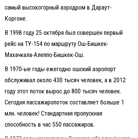
самый высокогорный аэродром в Дараут-
Коргоне.
В 1998 году 25 октября был совершён первый
рейс на ТУ-154 по маршруту Ош-Бишкек-
Махачкала-Алеппо-Бишкек-Ош.
В 1970-ые годы ежегодно ошский аэропорт
обслуживал около 430 тысяч человек, а в 2012
году этот поток вырос до 800 тысяч человек.
Сегодня пассажиропоток составляет больше 1
млн. человек! Стандартная пропускная
способность в час 550 пассажиров.