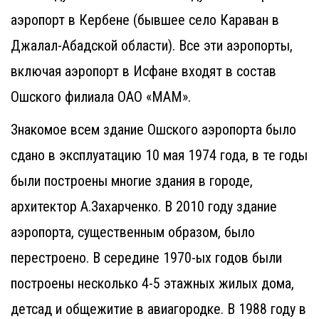
аэропорт в Кербене (бывшее село Караван в
Джалал-Абадской области). Все эти аэропорты,
включая аэропорт в Исфане входят в состав
Ошского филиала ОАО «МАМ».
Знакомое всем здание Ошского аэропорта было
сдано в эксплуатацию 10 мая 1974 года, в те годы
были построены многие здания в городе,
архитектор А.Захарченко. В 2010 году здание
аэропорта, существенным образом, было
перестроено. В середине 1970-ых годов были
построены несколько 4-5 этажных жилых дома,
детсад и общежитие в авиагородке. В 1988 году в