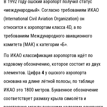
В 1992 году ошский аэропорт получил статус
«международный». Согласно требованиям ИКАО
(International Civil Aviation Organization) он
относится к аэропортам класса 4D, а по
требованиям Международного авиационного
комитета (МАК) к категории «Б».
По ИКАО классификация аэропортов идёт по
кодовому обозначению, которое состоит из двух
элементов. Цифра
4
у ошского аэропорта
основана на длине лётной полосы, по таблице
ИКАО это 1800 метров. Буквенное обозначение
соответствует размаху крыла самолёта и