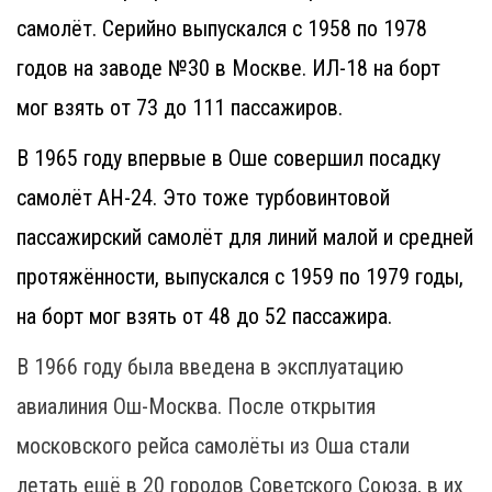
самолёт. Серийно выпускался с 1958 по 1978
годов на заводе №30 в Москве. ИЛ-18 на борт
мог взять от 73 до 111 пассажиров.
В 1965 году впервые в Оше совершил посадку
самолёт АН-24. Это тоже турбовинтовой
пассажирский самолёт для линий малой и средней
протяжённости, выпускался с 1959 по 1979 годы,
на борт мог взять от 48 до 52 пассажира.
В 1966 году была введена в эксплуатацию
авиалиния Ош-Москва. После открытия
московского рейса самолёты из Оша стали
летать ещё в 20 городов Советского Союза, в их