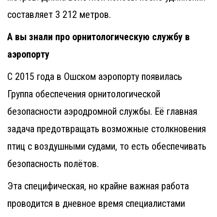
составляет 3 212 метров.
А вы знали про орнитологическую службу в
аэропорту
С 2015 года в Ошском аэропорту появилась
Группа обеспечения орнитологической
безопасности аэродромной службы. Её главная
задача предотвращать возможные столкновения
птиц с воздушными судами, то есть обеспечивать
безопасность полётов.
Эта специфическая, но крайне важная работа
проводится в дневное время специалистами