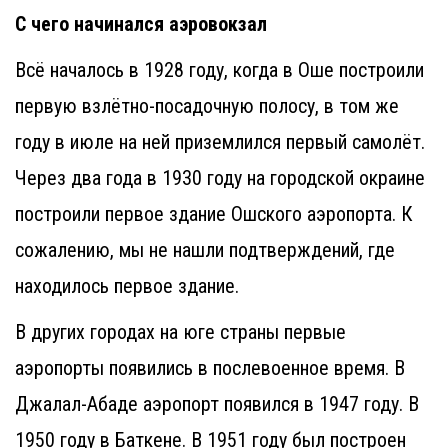
С чего начинался аэровокзал
Всё началось в 1928 году, когда в Оше построили
первую взлётно-посадочную полосу, в том же
году в июле на ней приземлился первый самолёт.
Через два года в 1930 году на городской окраине
построили первое здание Ошского аэропорта. К
сожалению, мы не нашли подтверждений, где
находилось первое здание.
В других городах на юге страны первые
аэропорты появились в послевоенное время. В
Джалал-Абаде аэропорт появился в 1947 году. В
1950 году в Баткене. В 1951 году был построен