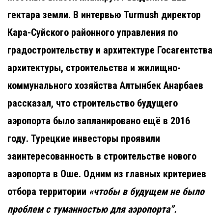
гектара земли. В интервью Turmush директор
Кара-Суйского районного управления по
градостроительству и архитектуре Госагентства
архитектуры, строительства и жилищно-
коммунального хозяйства Алтынбек Анарбаев
рассказал, что строительство будущего
аэропорта было запланировано ещё в 2016
году. Турецкие инвесторы проявили
заинтересованность в строительстве нового
аэропорта в Оше.
Одним из главных критериев
отбора территории
«чтобы в будущем не было
проблем с туманностью для аэропорта”.