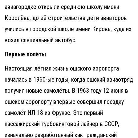
авиагородке открыли среднюю школу имени
Королёва, до её строительства дети авиаторов
учились в городской школе имени Кирова, куда их
возил специальный автобус.
Первые полёты
Настоящая лётная жизнь ошского аэропорта
началась в 1960-ые годы, когда ошский авиаотряд
получил новые самолёты. В 1963 году 12 июня в
ошском аэропорту впервые совершил посадку
самолёт ИЛ-18 из Фрунзе. Это первый
пассажирский турбовинтовой лайнер в СССР,
изначально разработанный как гражданский