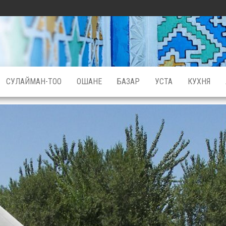
СУЛАЙМАН-ТОО
ОШАНЕ
БАЗАР
УСТА
КУХНЯ