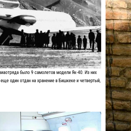
виаотряда было 9 самолетов модели Як-40. Из них
еще один отдан на хранение в Бишкеке и четвертый,