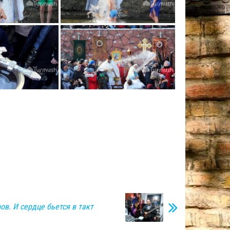
ов. И сердце бьется в такт