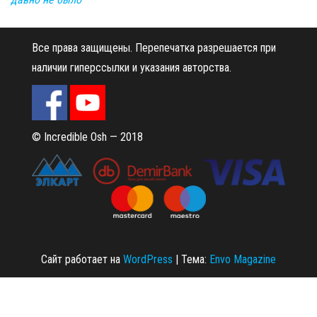
Все права защищены.
Перепечатка разрешается при
наличии гиперссылки и указания авторства.
© Incredible Osh — 2018
Сайт работает на
WordPress
|
Тема:
Envo Magazine