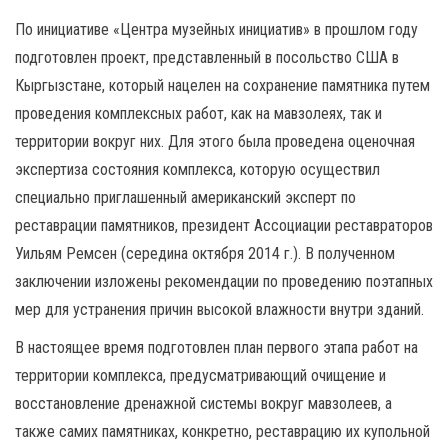
По инициативе «Центра музейных инициатив» в прошлом году
подготовлен проект, представленный в посольство США в
Кыргызстане, который нацелен на сохранение памятника путем
проведения комплексных работ, как на мавзолеях, так и
территории вокруг них. Для этого была проведена оценочная
экспертиза состояния комплекса, которую осуществил
специально приглашенный американский эксперт по
реставрации памятников, президент Ассоциации реставраторов
Уильям Ремсен (середина октября 2014 г.). В полученном
заключении изложены рекомендации по проведению поэтапных
мер для устранения причин высокой влажности внутри зданий.
В настоящее время подготовлен план первого этапа работ на
территории комплекса, предусматривающий очищение и
восстановление дренажной системы вокруг мавзолеев, а
также самих памятниках, конкретно, реставрацию их купольной