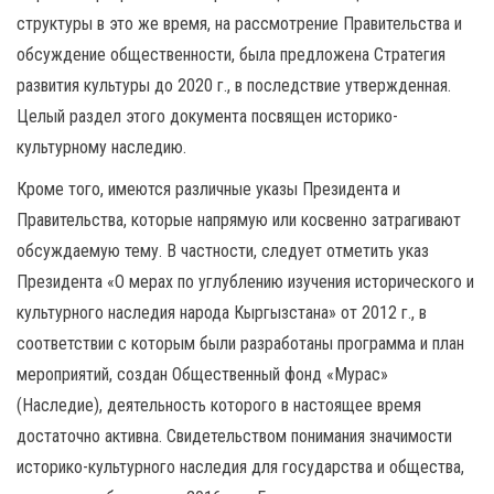
структуры в это же время, на рассмотрение Правительства и
обсуждение общественности, была предложена Стратегия
развития культуры до 2020 г., в последствие утвержденная.
Целый раздел этого документа посвящен историко-
культурному наследию.
Кроме того, имеются различные указы Президента и
Правительства, которые напрямую или косвенно затрагивают
обсуждаемую тему. В частности, следует отметить указ
Президента «О мерах по углублению изучения исторического и
культурного наследия народа Кыргызстана» от 2012 г., в
соответствии с которым были разработаны программа и план
мероприятий, создан Общественный фонд «Мурас»
(Наследие), деятельность которого в настоящее время
достаточно активна. Свидетельством понимания значимости
историко-культурного наследия для государства и общества,