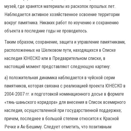
музей, где хранятся материалы из раскопок прошлых лет.
Наблюдается активное хозяйственное освоение территории
вокруг памятника. Никаких работ по изучению и сохранению
объекта в последние годы не проводилось.
Таким образом, сохранение, защита и управление памятниками,
расположенных на Шелковом пути, находящихся в Списке
наследия ЮНЕСКО или в Предварительном списке, в
настоящий момент представляют следующую картину:
а) положительная динамика наблюдается в чуйской серии
памятников, которая связана с реализацией проекта ЮНЕСКО в
2004-2007 гг. и подготовкой номинационного досье в формате
«тянь-шаньского коридора» для внесения в Список всемирного
наследия, осуществленной при государственной поддержке;
причем, последнее в большой степени относится к Красной
Речке и Ак-Бешиму. Следует отметить, что позитивным