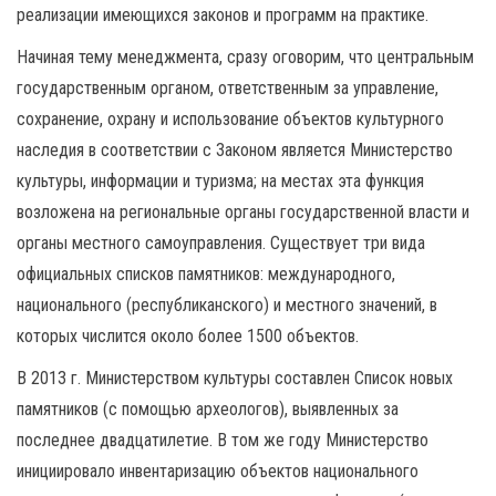
реализации имеющихся законов и программ на практике.
Начиная тему менеджмента, сразу оговорим, что центральным
государственным органом, ответственным за управление,
сохранение, охрану и использование объектов культурного
наследия в соответствии с Законом является Министерство
культуры, информации и туризма; на местах эта функция
возложена на региональные органы государственной власти и
органы местного самоуправления. Существует три вида
официальных списков памятников: международного,
национального (республиканского) и местного значений, в
которых числится около более 1500 объектов.
В 2013 г. Министерством культуры составлен Список новых
памятников (с помощью археологов), выявленных за
последнее двадцатилетие. В том же году Министерство
инициировало инвентаризацию объектов национального