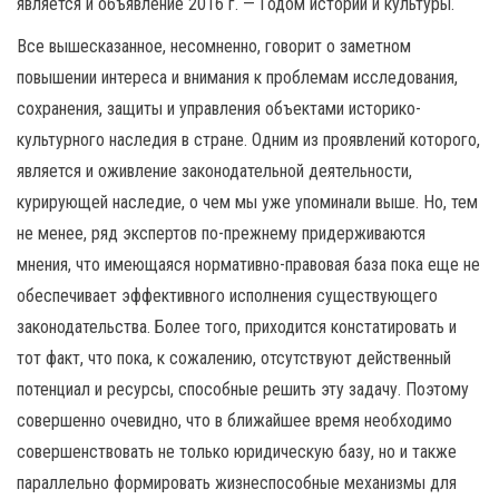
является и объявление 2016 г. — Годом истории и культуры.
Все вышесказанное, несомненно, говорит о заметном
повышении интереса и внимания к проблемам исследования,
сохранения, защиты и управления объектами историко-
культурного наследия в стране. Одним из проявлений которого,
является и оживление законодательной деятельности,
курирующей наследие, о чем мы уже упоминали выше. Но, тем
не менее, ряд экспертов по-прежнему придерживаются
мнения, что имеющаяся нормативно-правовая база пока еще не
обеспечивает эффективного исполнения существующего
законодательства. Более того, приходится констатировать и
тот факт, что пока, к сожалению, отсутствуют действенный
потенциал и ресурсы, способные решить эту задачу. Поэтому
совершенно очевидно, что в ближайшее время необходимо
совершенствовать не только юридическую базу, но и также
параллельно формировать жизнеспособные механизмы для