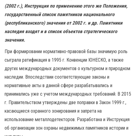
(2002 г.), Инструкция по применению этого же Положения,
государственный список памятников национального
(республиканского) значения от 2002 г. и др. Памятники
наследия входят и в список объектов стратегического
значения.
При формировании нормативно-правовой базы значимую роль
сыграла ратификация в 1995 г. Конвенции ЮНЕСКО, а также
других международных документов о культурном и природном
наследии. Впоследствии соответствующие законы и
нормативные акты в данной сфере разрабатывались и
принимались уже с учетом международных требований. В 2015
г. Правительством утверждены две поправки в Закон 1999 г.,
касающиеся охранного зонирования и запрета на
использование металлодетекторов. Разработана и Инструкция
об организации зон охраны недвижимых памятников истории и