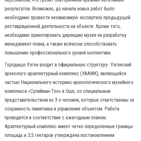
результатов. Возможно, до начала новых работ было
необходимо провести независимую экспертизу предыдущей
реставрационной деятельности на объекте. Кроме того,
необходимо ориентировать дирекцию музея на разработку
менеджмент-плана, а также всячески способствовать
повышению профессионального уровня коллектива.
Городище Узген входит в официальную структуру- Узгенский
археолого-архитектурный комплекс (УААМК), являющейся
частью Национального историко-археологического музейного
комплекса «Сулайман-Тоо» в Оше, со специальным
представительством из 3-х человек, которые ответственны за
сохранность памятника и управление объектом. Работа
проводится в соответствие с ежегодным планом.
Архитектурный комплекс имеет четко определенные границы:
площадь в 3,5 гектаров утверждена постановлением